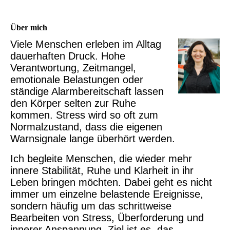
Über mich
Viele Menschen erleben im Alltag
dauerhaften Druck. Hohe
Verantwortung, Zeitmangel,
emotionale Belastungen oder
ständige Alarmbereitschaft lassen
den Körper selten zur Ruhe
kommen. Stress wird so oft zum
Normalzustand, dass die eigenen
Warnsignale lange überhört werden.
Ich begleite Menschen, die wieder mehr
innere Stabilität, Ruhe und Klarheit in ihr
Leben bringen möchten. Dabei geht es nicht
immer um einzelne belastende Ereignisse,
sondern häufig um das schrittweise
Bearbeiten von Stress, Überforderung und
innerer Anspannung. Ziel ist es, das