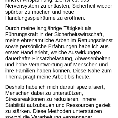
Nervensystem zu entlasten, Sicherheit wieder
spürbar zu machen und neue
Handlungsspielräume zu eröffnen.
Durch meine langjährige Tätigkeit als
Führungskraft in der Sicherheitswirtschaft,
meine ehrenamtliche Arbeit im Rettungsdienst
sowie persönliche Erfahrungen habe ich aus
erster Hand erlebt, welche Auswirkungen
dauerhafte Einsatzbelastung, Abwesenheiten
und hohe Verantwortung auf Menschen und
ihre Familien haben können. Diese Nähe zum
Thema prägt meine Arbeit bis heute.
Deshalb habe ich mich darauf spezialisiert,
Menschen dabei zu unterstützen,
Stressreaktionen zu reduzieren, innere
Stabilität aufzubauen und Ressourcen gezielt
zu stärken. Diese Methoden unterstützen
sowohl die Verarbeitung vergangener