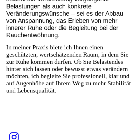
Belastungen als auch konkrete
Veränderungswünsche – sei es der Abbau
von Anspannung, das Erleben von mehr
innerer Ruhe oder die Begleitung bei der
Rauchentwöhnung.
In meiner Praxis biete ich Ihnen einen
geschützten, wertschätzenden Raum, in dem Sie
zur Ruhe kommen dürfen. Ob Sie Belastendes
hinter sich lassen oder bewusst etwas verändern
möchten, ich begleite Sie professionell, klar und
auf Augenhöhe auf Ihrem Weg zu mehr Stabilität
und Lebensqualität.