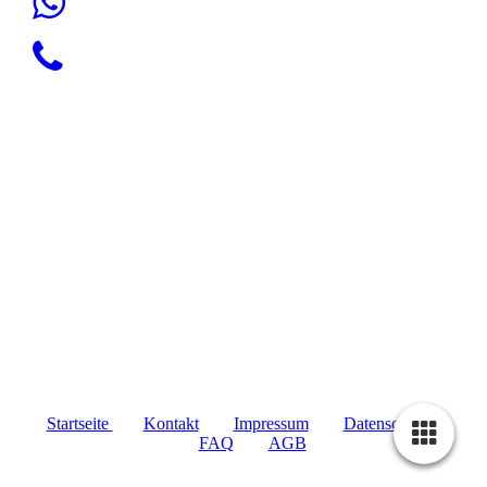
Startseite
Kontakt
Impressum
Datenschutz
FAQ
AGB