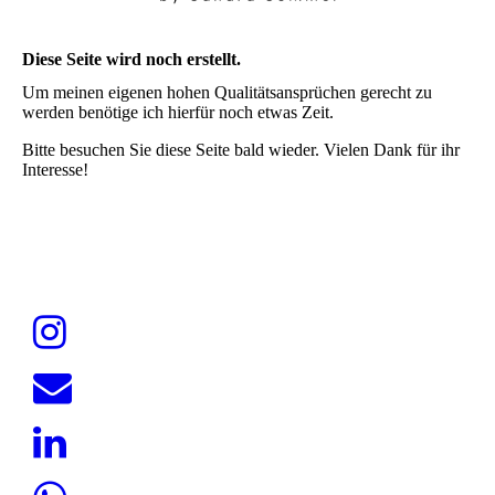
Diese Seite wird noch erstellt.
Um meinen eigenen hohen Qualitätsansprüchen gerecht zu
werden benötige ich hierfür noch etwas Zeit.
Bitte besuchen Sie diese Seite bald wieder. Vielen Dank für ihr
Interesse!